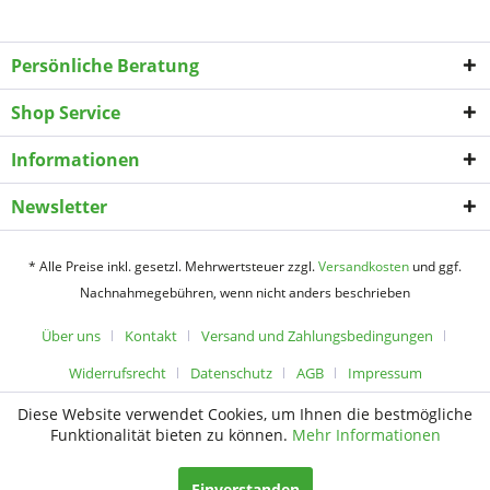
Persönliche Beratung
Shop Service
Informationen
Newsletter
* Alle Preise inkl. gesetzl. Mehrwertsteuer zzgl.
Versandkosten
und ggf.
Nachnahmegebühren, wenn nicht anders beschrieben
Über uns
Kontakt
Versand und Zahlungsbedingungen
Widerrufsrecht
Datenschutz
AGB
Impressum
Diese Website verwendet Cookies, um Ihnen die bestmögliche
Funktionalität bieten zu können.
Mehr Informationen
Einverstanden