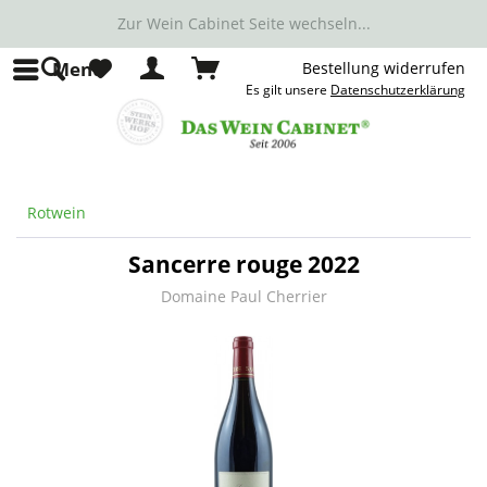
Zur Wein Cabinet Seite wechseln...
Menü
Bestellung widerrufen
Es gilt unsere
Datenschutzerklärung
Rotwein
Sancerre rouge 2022
Domaine Paul Cherrier